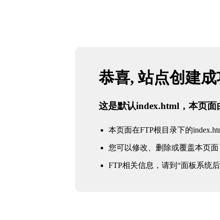
恭喜, 站点创建
这是默认index.html，本
本页面在FTP根目录下的index.ht
您可以修改、删除或覆盖本页面
FTP相关信息，请到“面板系统后台 